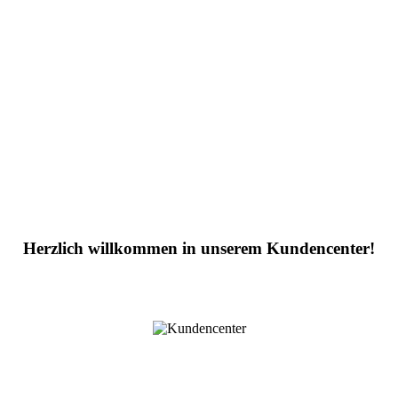
Herzlich willkommen in unserem Kundencenter!