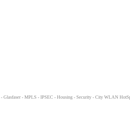
 - Glasfaser - MPLS - IPSEC - Housing - Security - City WLAN HotSpo