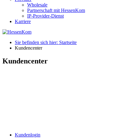
Wholesale
Partnerschaft mit HessenKom
IP-Provider-Dienst
Karriere
Sie befinden sich hier: Startseite
Kundencenter
Kundencenter
Kundenlogin