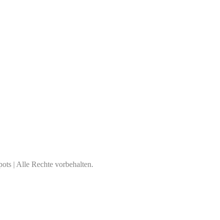
ts | Alle Rechte vorbehalten.