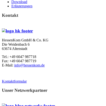
Download
Erläuterungen
Kontakt
HessenKom GmbH & Co. KG
Die Weidenbach 6
63674 Altenstadt
Tel.: +49 6047 987718
Fax: +49 6047 987719
E-Mail:
info@hessenkom.de
Kontaktformular
Unser Netzwerkpartner