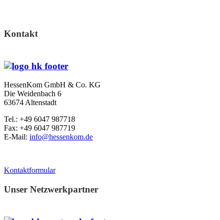
Kontakt
HessenKom GmbH & Co. KG
Die Weidenbach 6
63674 Altenstadt
Tel.: +49 6047 987718
Fax: +49 6047 987719
E-Mail:
info@hessenkom.de
Kontaktformular
Unser Netzwerkpartner