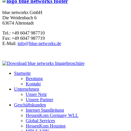
blue networks GmbH
Die Weidenbach 6
63674 Altenstadt
Tel.: +49 6047 987710
Fax: +49 6047 987719
E-Mail:
info@blue-networks.de
Startseite
Beratung
Kontakt
Unternehmen
Unser Netz
Unsere Partner
Geschäftskunden
Internet Standleitung
HessenKom Germany WLL
Global Services
HessenKom Housing