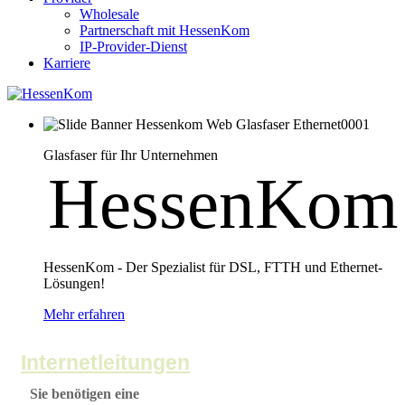
Wholesale
Partnerschaft mit HessenKom
IP-Provider-Dienst
Karriere
Glasfaser für Ihr Unternehmen
HessenKom
HessenKom - Der Spezialist für DSL, FTTH und Ethernet-
Lösungen!
Mehr erfahren
Internetleitungen
Sie benötigen eine