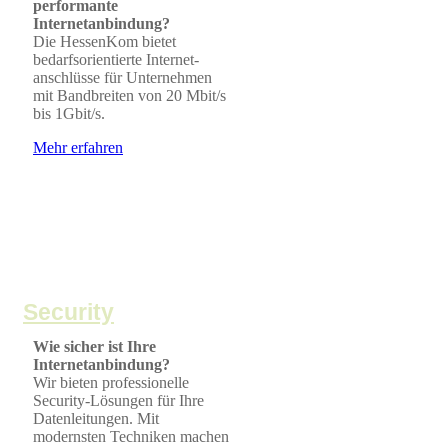
performante
Internetanbindung?
Die HessenKom bietet
bedarfsorientierte Internet-
anschlüsse für Unternehmen
mit Bandbreiten von 20 Mbit/s
bis 1Gbit/s.
Mehr erfahren
Security
Wie sicher ist Ihre
Internetanbindung?
Wir bieten professionelle
Security-Lösungen für Ihre
Datenleitungen. Mit
modernsten Techniken machen