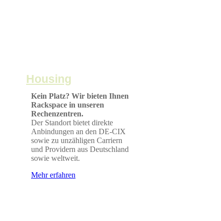
Housing
Kein Platz? Wir bieten Ihnen
Rackspace in unseren
Rechenzentren.
Der Standort bietet direkte
Anbindungen an den DE-CIX
sowie zu unzähligen Carriern
und Providern aus Deutschland
sowie weltweit.
Mehr erfahren