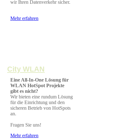
wir Ihren Datenverkehr sicher.
Mehr erfahren
City WLAN
Eine All-In-One Lösung für
WLAN HotSpot Projekte
gibt es nicht?
Wir bieten eine rundum Lösung
für die Einrichtung und den
sicheren Betrieb von HotSpots
an.
Fragen Sie uns!
Mehr erfahren